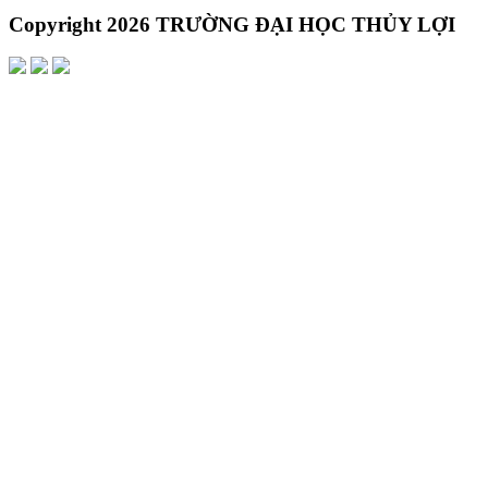
Copyright 2026 TRƯỜNG ĐẠI HỌC THỦY LỢI